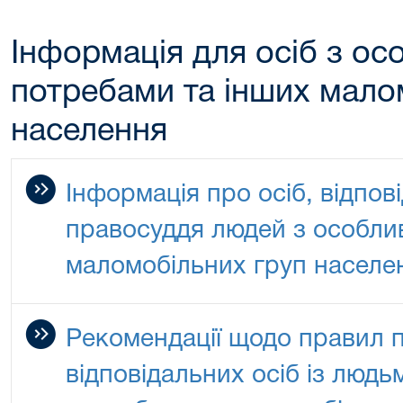
Інформація для осіб з о
потребами та інших мало
населення
Інформація про осіб, відпов
правосуддя людей з особли
маломобільних груп населе
Рекомендації щодо правил 
відповідальних осіб із люд