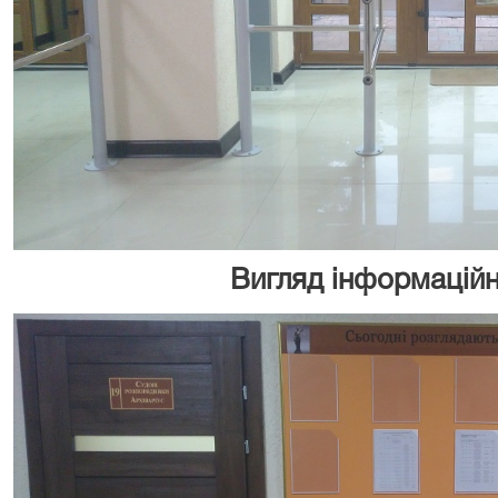
Вигляд інформаційн