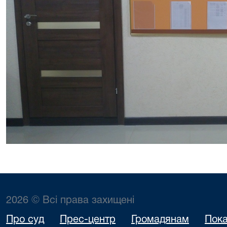
2026 © Всі права захищені
Про суд
Прес-центр
Громадянам
Пока