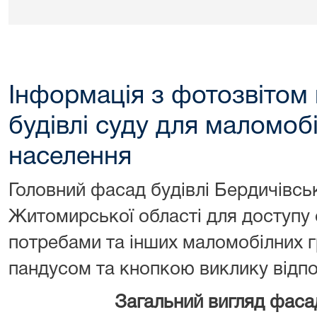
Інформація з фотозвітом
будівлі суду для маломоб
населення
Головний фасад будівлі Бердичівсь
Житомирської області для доступу 
потребами та інших маломобілних 
пандусом та кнопкою виклику відпо
Загальний вигляд фасад