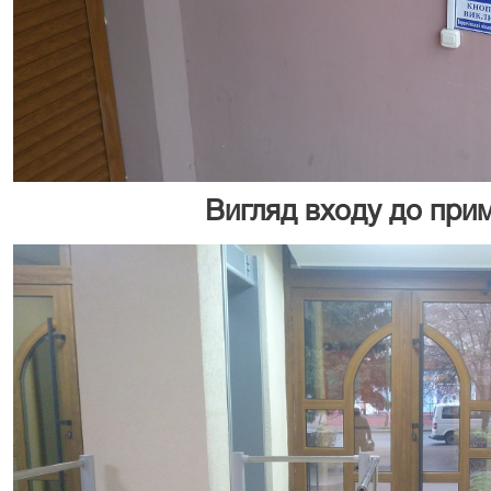
Вигляд входу до при