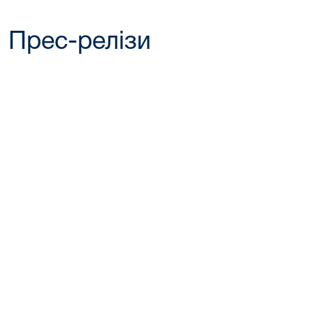
Прес-релізи