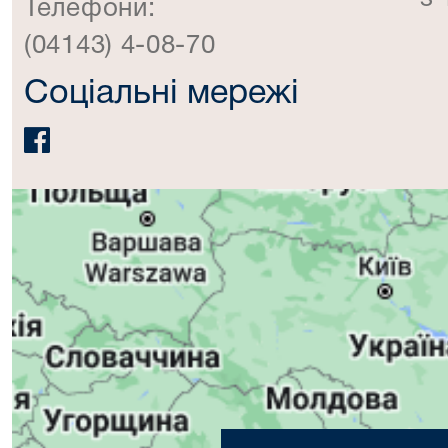
Телефони:
(04143) 4-08-70
Соціальні мережі