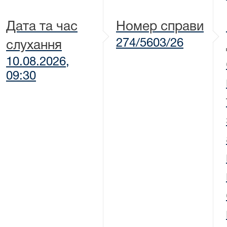
Дата та час
Номер справи
274/5603/26
слухання
10.08.2026,
09:30