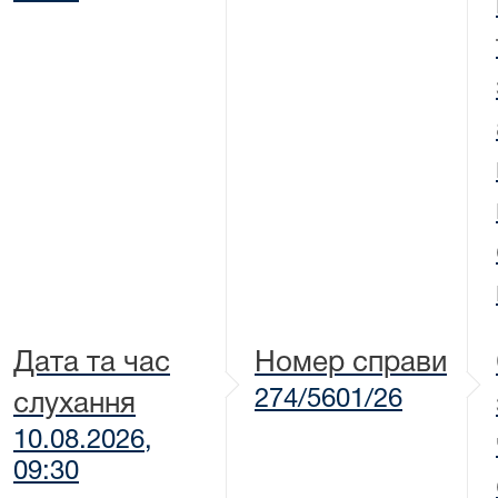
Дата та час
Номер справи
274/5601/26
слухання
10.08.2026,
09:30