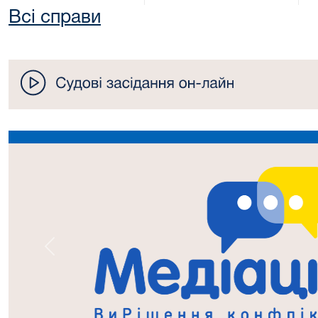
Всі справи
Попередній