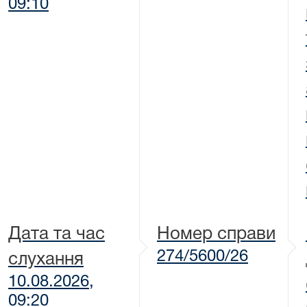
09:10
Дата та час
Номер справи
274/5600/26
слухання
10.08.2026,
09:20