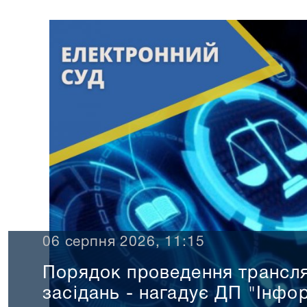
06 серпня 2026, 11:15
Порядок проведення трансля
засідань - нагадує ДП "Інфор