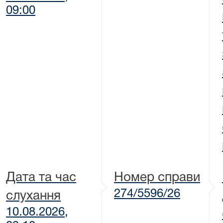
09:00
Дата та час
Номер справи
274/5596/26
слухання
10.08.2026,