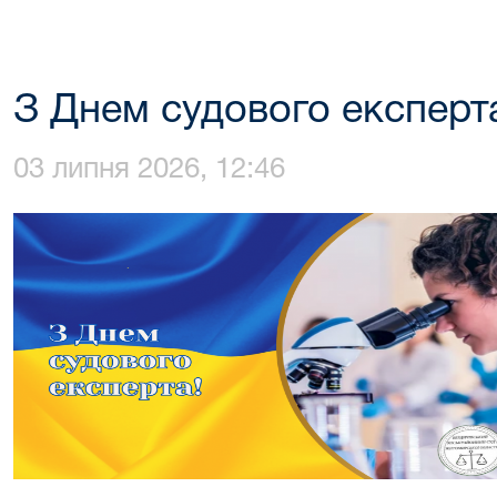
З Днем судового експерт
03 липня 2026, 12:46