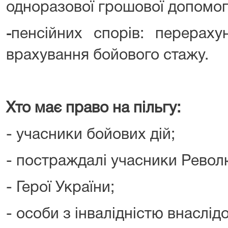
одноразової грошової допомог
пенсійних спорів: перерахун
-
врахування бойового стажу.
Хто має право на пільгу:
- учасники бойових дій;
- постраждалі учасники Революц
- Герої України;
- особи з інвалідністю внаслідо