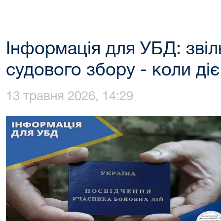
Інформація для УБД: звіл
судового збору - коли діє
13 травня 2026, 14:29