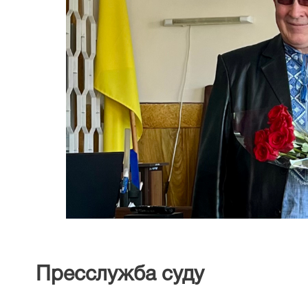
Пресслужба суду