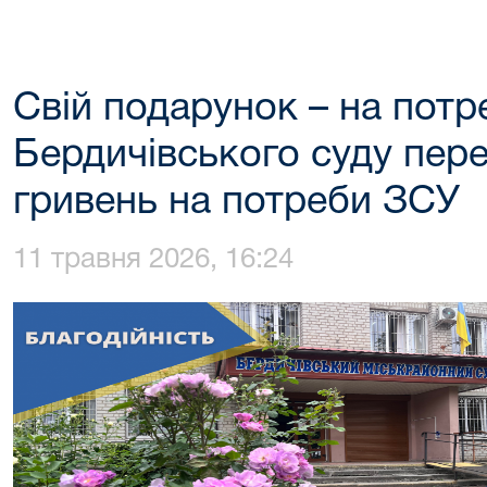
Свій подарунок – на потре
Бердичівського суду пере
гривень на потреби ЗСУ
11 травня 2026, 16:24