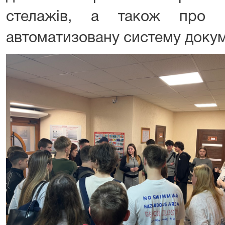
стелажів, а також про 
автоматизовану систему докум