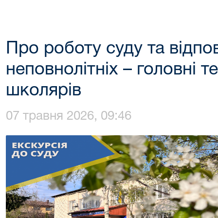
Про роботу суду та відпо
неповнолітніх – головні т
школярів
07 травня 2026, 09:46