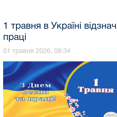
1 травня в Україні відзна
праці
01 травня 2026, 08:34