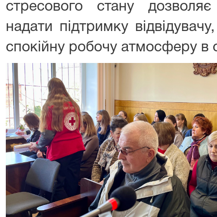
стресового стану дозволя
надати підтримку відвідувачу
спокійну робочу атмосферу в с