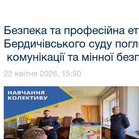
Безпека та професійна ет
Бердичівського суду пог
комунікації та мінної без
22 квітня 2026, 15:50