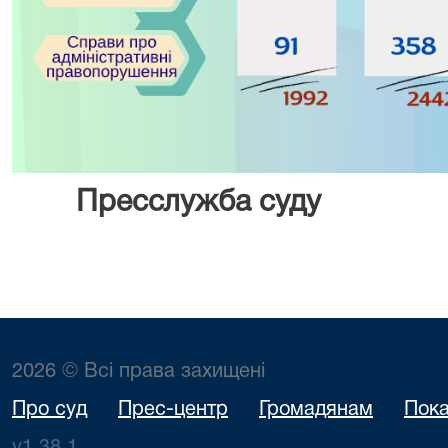
Пресслужба суду
2026 © Всі права захищені
Про суд
Прес-центр
Громадянам
Пока