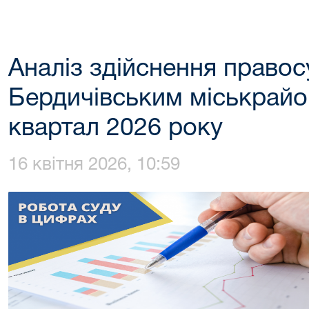
Аналіз здійснення право
Бердичівським міськрайо
квартал 2026 року
16 квітня 2026, 10:59