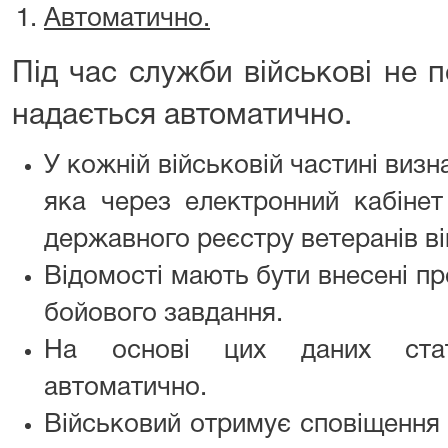
Автоматично.
Під час служби військові не 
надається автоматично.
У кожній військовій частині виз
яка через електронний кабінет
державного реєстру ветеранів в
Відомості мають бути внесені пр
бойового завдання.
На основі цих даних ста
автоматично.
Військовий отримує сповіщення 