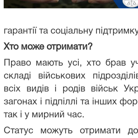
гарантії та соціальну підтримку
Хто може отримати
?
Право мають усі, хто брав у
складі військових підрозділі
всіх видів і родів військ Ук
загонах і підпіллі та інших фо
так і у мирний час.
Статус можуть отримати до