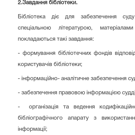
2.Завдання бібліотеки.
Бібліотека діє для забезпечення суд
спеціальною літературою, матеріалами
покладаються такі завдання:
- формування бібліотечних фондів відпов
користувачів бібліотеки;
- інформаційно- аналітичне забезпечення суд
- забезпечення правовою інформацією суддів
-
організація та ведення кодифікацій
бібліографічного апарату з використанн
інформації;