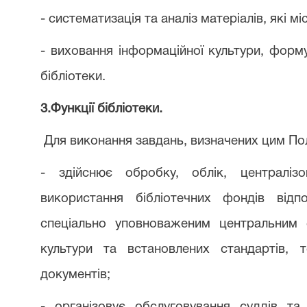
- систематизація та аналіз матеріалів, які м
- виховання інформаційної культури, форм
бібліотеки.
3.Функції бібліотеки.
Для виконання завдань, визначених цим По
- здійснює обробку, облік, централізо
використання бібліотечних фондів від
спеціально уповноваженим центральним 
культури та встановлених стандартів, 
документів;