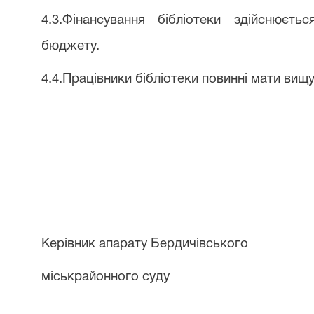
4.3.Фінансування бібліотеки здійснюєт
бюджету.
4.4.Працівники бібліотеки повинні мати вищу
Керівник апарату Бердичівського
міськрайонного суду