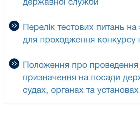
державної служби
Перелік тестових питань на
для проходження конкурсу 
Положення про проведення 
призначення на посади дер
судах, органах та установа