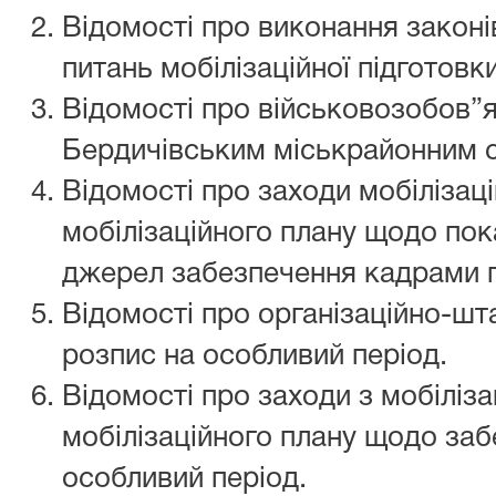
Відомості про виконання законі
питань мобілізаційної підготовки
Відомості про військовозобов”
Бердичівським міськрайонним 
Відомості про заходи мобілізаці
мобілізаційного плану щодо пока
джерел забезпечення кадрами п
Відомості про організаційно-шт
розпис на особливий період.
Відомості про заходи з мобіліза
мобілізаційного плану щодо заб
особливий період.