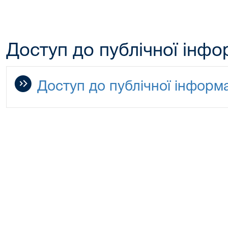
Доступ до публічної інфо
Доступ до публічної інформа