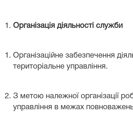
Організація діяльності служби
Організаційне забезпечення діял
територіальне управління.
З метою належної організації ро
управління в межах повноважень