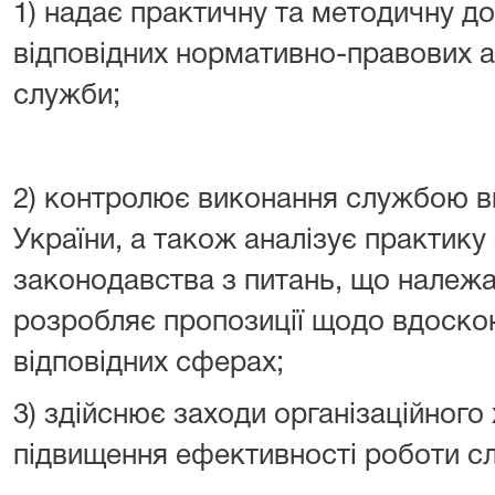
1) надає практичну та методичну 
відповідних нормативно-правових ак
служби;
2) контролює виконання службою в
України, а також аналізує практику
законодавства з питань, що належа
розробляє пропозиції щодо вдоско
відповідних сферах;
3) здійснює заходи організаційного
підвищення ефективності роботи с